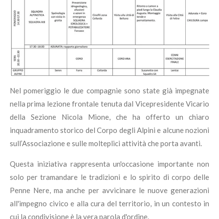
Nel pomeriggio le due compagnie sono state già impegnate
nella prima lezione frontale tenuta dal Vicepresidente Vicario
della Sezione Nicola Mione, che ha offerto un chiaro
inquadramento storico del Corpo degli Alpini e alcune nozioni
sull’Associazione e sulle molteplici attività che porta avanti.
Questa iniziativa rappresenta un'occasione importante non
solo per tramandare le tradizioni e lo spirito di corpo delle
Penne Nere, ma anche per avvicinare le nuove generazioni
all'impegno civico e alla cura del territorio, in un contesto in
cui la condivisione è la vera parola d'ordine.