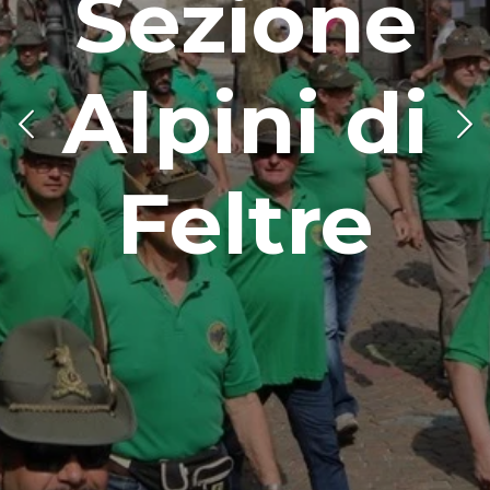
Sezione
Alpini di
Feltre