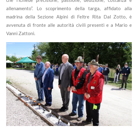
che richiede precisione, passione, dedizione, costanza e
allenamento”. Lo scoprimento della targa, affidato alla
madrina della Sezione Alpini di Feltre Rita Dal Zotto, è
avvenuta di fronte alle autorità civili presenti e a Mario e
Vanni Zattoni.