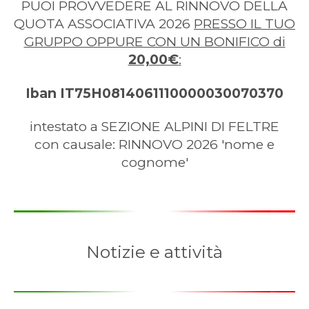
PUOI PROVVEDERE AL RINNOVO DELLA
QUOTA ASSOCIATIVA 2026
PRESSO IL TUO
GRUPPO OPPURE CON UN BONIFICO di
20,00€
:
Iban IT75H0814061110000030070370
intestato a SEZIONE ALPINI DI FELTRE
con causale: RINNOVO 2026 'nome e
cognome'
Notizie e attività