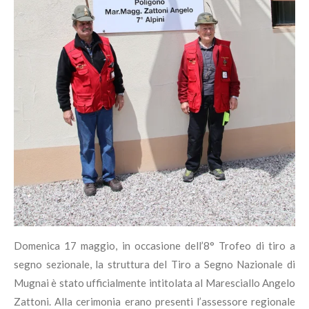
Domenica 17 maggio, in occasione dell’8° Trofeo di tiro a
segno sezionale, la struttura del Tiro a Segno Nazionale di
Mugnai è stato ufficialmente intitolata al Maresciallo Angelo
Zattoni. Alla cerimonia erano presenti l’assessore regionale