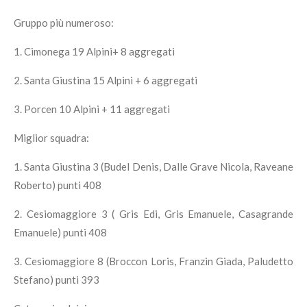
Gruppo più numeroso:
1. Cimonega 19 Alpini+ 8 aggregati
2. Santa Giustina 15 Alpini + 6 aggregati
3. Porcen 10 Alpini + 11 aggregati
Miglior squadra:
1. Santa Giustina 3 (Budel Denis, Dalle Grave Nicola, Raveane
Roberto) punti 408
2. Cesiomaggiore 3 ( Gris Edi, Gris Emanuele, Casagrande
Emanuele) punti 408
3. Cesiomaggiore 8 (Broccon Loris, Franzin Giada, Paludetto
Stefano) punti 393