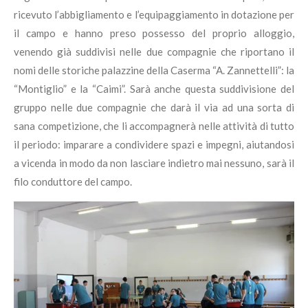
ricevuto l’abbigliamento e l’equipaggiamento in dotazione per
il campo e hanno preso possesso del proprio alloggio,
venendo già suddivisi nelle due compagnie che riportano il
nomi delle storiche palazzine della Caserma “A. Zannettelli”: la
“Montiglio” e la “Caimi”. Sarà anche
questa
suddivisione del
gruppo
nelle
due compagnie che darà il via ad una sorta di
sana competizione, che li accompagnerà nelle attività di tutto
il periodo: imparare a condividere spazi e impegni, aiutandosi
a vicenda in modo da non lasciare indietro mai nessuno, sarà il
filo conduttore del campo.