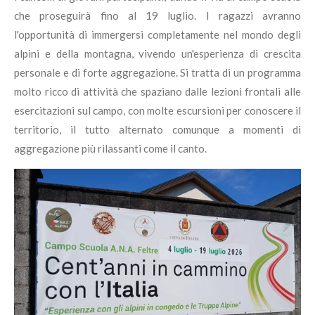
che proseguirà fino al 19 luglio. I ragazzi avranno
l'opportunità di immergersi completamente nel mondo degli
alpini e della montagna, vivendo un'esperienza di crescita
personale e di forte aggregazione. Si tratta di un programma
molto ricco di attività che spaziano dalle lezioni frontali alle
esercitazioni sul campo, con molte escursioni per conoscere il
territorio, il tutto alternato comunque a momenti di
aggregazione
più rilassanti come il canto
.