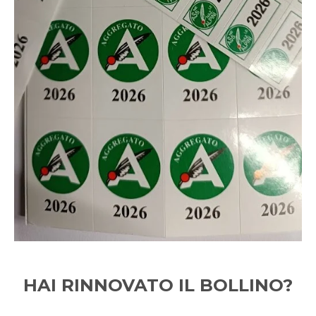
HAI RINNOVATO IL BOLLINO?