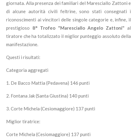
giornata. Alla presenza dei familiari del Maresciallo Zattoni e
d
i alcune autorità civili feltrine
, sono stati consegnati i
riconoscimenti ai vincitori delle singole categorie e, infine, il
prestigioso
8° Trofeo "Maresciallo Angelo Zattoni"
al
tiratore che ha totalizzato il miglior punteggio assoluto della
manifestazione.
Questi i risultati:
Categoria aggregati
1. De Bacco Mattia (Pedavena) 146 punti
2. Fontana Jak (Santa Giustina) 140 punti
3. Corte Michela (Cesiomaggiore) 137 punti
Miglior tiratrice:
Corte Michela (Cesiomaggiore) 137 punti