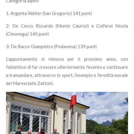
Categoria alpini:
1. Argenta Walter (San Gregorio) 141 punti
2: De Cecco Riccardo (Monte Cauriol) e Colferai Nicola
(Cimonega) 140 punti
3: De Bacco Giampietro (Pedavena) 139 punti
L'appuntamento si rinnova per il prossimo anno, con
l'obiettivo di far crescere ulteriormente l'evento e continuare
a tramandare, attraverso lo sport, l'esempio e l'eredità morale
del Maresciallo Zattoni.