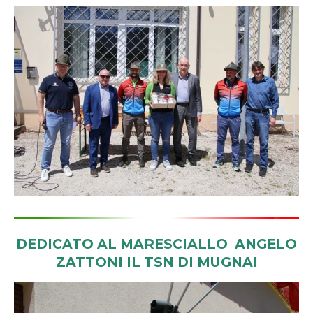
DEDICATO AL MARESCIALLO ANGELO
ZATTONI IL TSN DI MUGNAI