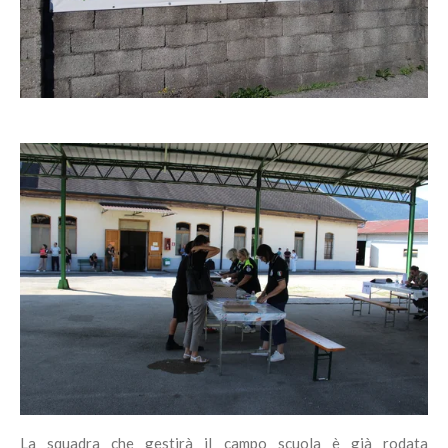
La squadra che gestirà il campo scuola è già rodata