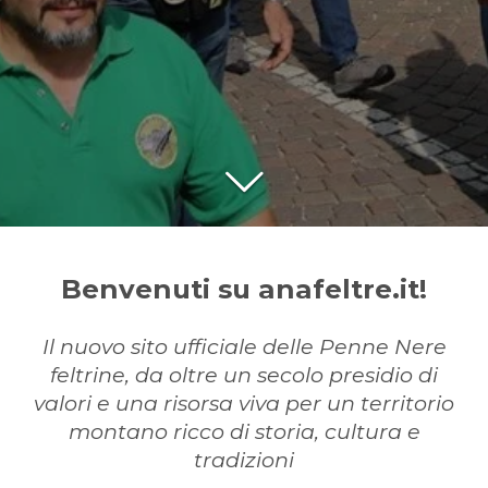
Benvenuti su anafeltre.it!
Il nuovo sito ufficiale delle Penne Nere
feltrine, da oltre un secolo presidio di
valori e una risorsa viva per un territorio
montano ricco di storia, cultura e
tradizioni