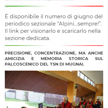
È disponibile il numero di giugno del
periodico sezionale “Alpini…sempre!”.
Il link per visionarlo e scaricarlo nella
sezione dedicata.
PRECISIONE, CONCENTRAZIONE, MA ANCHE
AMICIZIA E MEMORIA STORICA SUL
PALCOSCENICO DEL TSN DI MUGNAI.